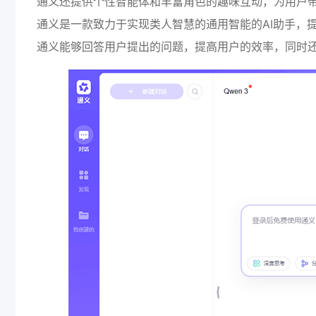
通义还提供个性智能体和丰富角色的趣味互动，为用户
通义是一款致力于实现类人智慧的通用智能的AI助手，提
通义能够回答用户提出的问题，提高用户的效率，同时