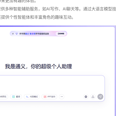
带来更加有趣的体验。
供多种智能辅助服务，如AI写作、AI聊天等。通过大语言模型
还提供个性智能体和丰富角色的趣味互动。