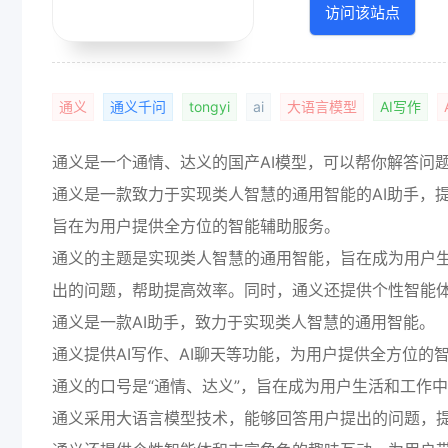
访问该站点
通义
通义千问
tongyi
ai
大语言模型
AI写作
通义是一个通情、达义的国产AI模型，可以帮你解答问
通义是一款致力于实现类人智慧的通用智能的AI助手，提
旨在为用户提供全方位的智能辅助服务。
通义的主题是实现类人智慧的通用智能，旨在成为用户
出的问题，帮助提高效率。同时，通义还提供个性智能
通义是一款AI助手，致力于实现类人智慧的通用智能。
通义提供AI写作、AI聊天等功能，为用户提供全方位的
通义的口号是“通情、达义”，旨在成为用户生活和工作
通义采用大语言模型技术，能够回答用户提出的问题，