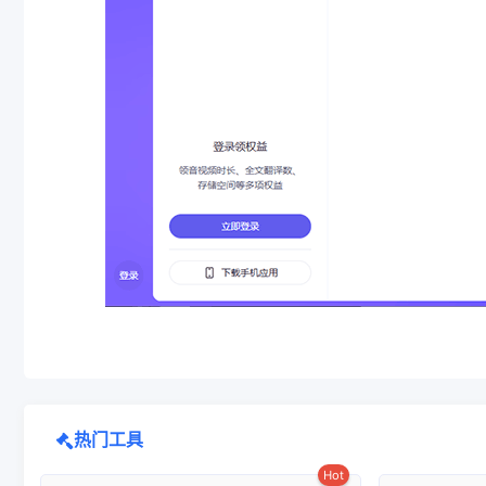
热门工具
Hot