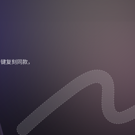
一键复刻同款，