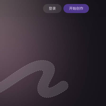
登录
开始创作